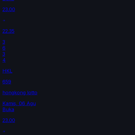
23.00
22.35
3
6
3
4
HKL
659
hongkong lotto
Kamis, 06 Agu
Buka
23.00