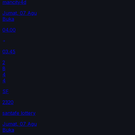
mancity4d
Jumat, 07 Agu
Buka
04.00
03.45
2
8
4
4
SF
2320
santafe lottery
Jumat, 07 Agu
Buka