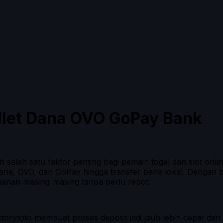
allet Dana OVO GoPay Bank
lah satu faktor penting bagi pemain togel dan slot onlin
 Dana, OVO, dan GoPay hingga transfer bank lokal. Dengan b
manan masing-masing tanpa perlu repot.
ictorytoto membuat proses deposit jadi jauh lebih cepat dan 