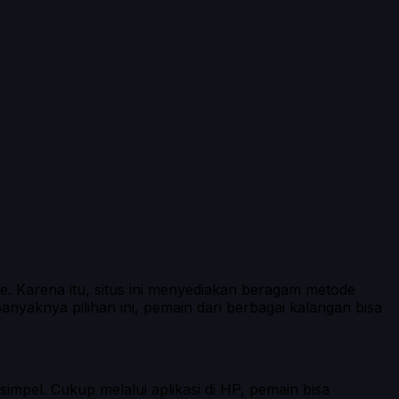
e. Karena itu, situs ini menyediakan beragam metode
anyaknya pilihan ini, pemain dari berbagai kalangan bisa
simpel. Cukup melalui aplikasi di HP, pemain bisa