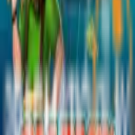
perlu repot.
Penggunaan e-wallet seperti Dana,
OVO, dan GoPay
di
Victorytoto membuat proses deposit jadi jauh lebih cepat
dan simpel. Cukup melalui aplikasi di HP, pemain bisa
mengirim dana dalam hitungan detik, lalu saldo akan
segera masuk ke akun permainan. Cara ini sangat cocok
untuk pemain yang ingin bermain spontan tanpa harus
buka mobile banking atau datang ke mesin ATM. Selain
itu, transaksi via e-wallet juga minim kesalahan karena
semua dilakukan secara digital dan tercatat jelas.
Bagi pemain yang lebih nyaman dengan metode klasik,
Victorytoto tetap menyediakan deposit via transfer bank
lokal. Dukungan beberapa bank besar membuat proses
isi saldo terasa familiar dan aman untuk yang sudah
terbiasa dengan internet banking atau m-banking. Form
deposit di situs juga dibuat jelas, sehingga pemain tinggal
mengikuti instruksi yang tertera untuk menghindari