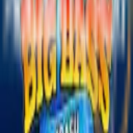
kesalahan nominal ataupun tujuan transfer.
Selain fokus pada kecepatan, Victorytoto juga
memperhatikan keamanan setiap transaksi yang
dilakukan member. Data rekening, nomor e-wallet, serta
riwayat transaksi diproteksi oleh sistem, sehingga tidak
mudah diakses pihak yang tidak berkepentingan.
Informasi status deposit dan withdraw juga bisa dipantau
melalui menu akun, membuat pemain merasa lebih
tenang karena semuanya tercatat dengan transparan.
Dengan kombinasi metode deposit
via ewallet
Dana,
OVO, GoPay, serta transfer bank, Victorytoto
menawarkan fleksibilitas penuh bagi para pemain yang
ingin bertransaksi secara praktis. Apa pun pilihan
metode yang digunakan, tujuan utamanya sama:
membuat proses isi saldo cepat, mudah, dan aman,
sehingga pemain bisa lebih fokus menikmati permainan.
Meski demikian, tetap penting untuk mengatur batas