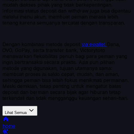
mudah diakses pihak yang tidak berkepentingan.
Informasi status deposit dan withdraw juga bisa dipantau
melalui menu akun, membuat pemain merasa lebih
tenang karena semuanya tercatat dengan transparan.
Dengan kombinasi metode deposit
via ewallet
Dana,
OVO, GoPay, serta transfer bank, Victorytoto
menawarkan fleksibilitas penuh bagi para pemain yang
ingin bertransaksi secara praktis. Apa pun pilihan
metode yang digunakan, tujuan utamanya sama:
membuat proses isi saldo cepat, mudah, dan aman,
sehingga pemain bisa lebih fokus menikmati permainan.
Meski demikian, tetap penting untuk mengatur batas
deposit dan bermain secara bijak agar hiburan tetap
terkendali dan tidak mengganggu keuangan sehari-hari.
Lihat Semua
home