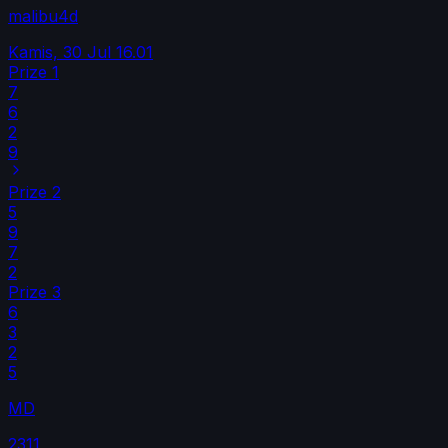
malibu4d
Kamis, 30 Jul
16.01
Prize
1
7
6
2
9
Prize
2
5
9
7
2
Prize
3
6
3
2
5
MD
2311