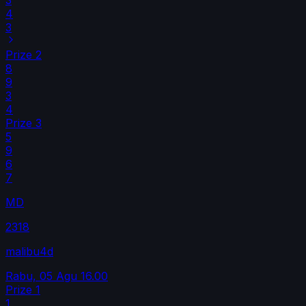
4
3
Prize
2
8
9
3
4
Prize
3
5
9
6
7
MD
2318
malibu4d
Rabu, 05 Agu
16.00
Prize
1
1