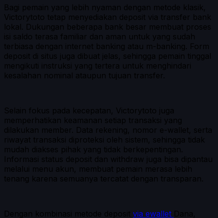
Bagi pemain yang lebih nyaman dengan metode klasik,
Victorytoto tetap menyediakan deposit via transfer bank
lokal. Dukungan beberapa bank besar membuat proses
isi saldo terasa familiar dan aman untuk yang sudah
terbiasa dengan internet banking atau m-banking. Form
deposit di situs juga dibuat jelas, sehingga pemain tinggal
mengikuti instruksi yang tertera untuk menghindari
kesalahan nominal ataupun tujuan transfer.
Selain fokus pada kecepatan, Victorytoto juga
memperhatikan keamanan setiap transaksi yang
dilakukan member. Data rekening, nomor e-wallet, serta
riwayat transaksi diproteksi oleh sistem, sehingga tidak
mudah diakses pihak yang tidak berkepentingan.
Informasi status deposit dan withdraw juga bisa dipantau
melalui menu akun, membuat pemain merasa lebih
tenang karena semuanya tercatat dengan transparan.
Dengan kombinasi metode deposit
via ewallet
Dana,