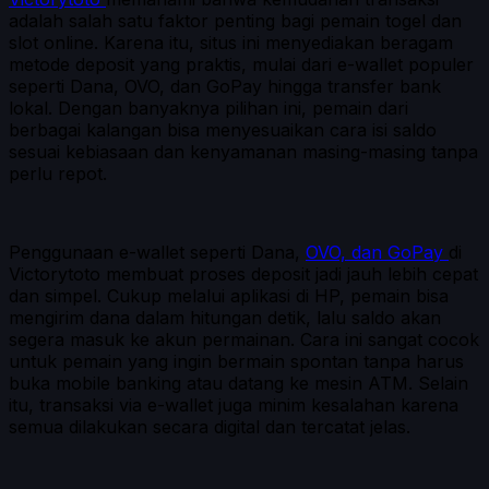
adalah salah satu faktor penting bagi pemain togel dan
slot online. Karena itu, situs ini menyediakan beragam
metode deposit yang praktis, mulai dari e-wallet populer
seperti Dana, OVO, dan GoPay hingga transfer bank
lokal. Dengan banyaknya pilihan ini, pemain dari
berbagai kalangan bisa menyesuaikan cara isi saldo
sesuai kebiasaan dan kenyamanan masing-masing tanpa
perlu repot.
Penggunaan e-wallet seperti Dana,
OVO, dan GoPay
di
Victorytoto membuat proses deposit jadi jauh lebih cepat
dan simpel. Cukup melalui aplikasi di HP, pemain bisa
mengirim dana dalam hitungan detik, lalu saldo akan
segera masuk ke akun permainan. Cara ini sangat cocok
untuk pemain yang ingin bermain spontan tanpa harus
buka mobile banking atau datang ke mesin ATM. Selain
itu, transaksi via e-wallet juga minim kesalahan karena
semua dilakukan secara digital dan tercatat jelas.