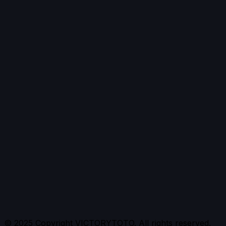
© 2025 Copyright
VICTORYTOTO
. All rights reserved.