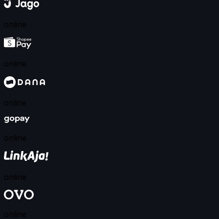
online
online
online
online
online
online