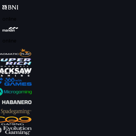
online
online