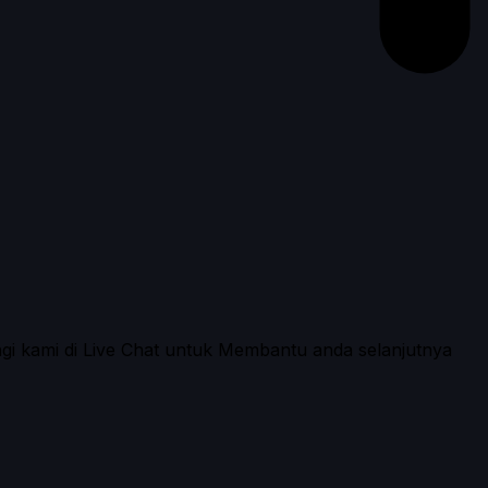
ngi kami di Live Chat untuk Membantu anda selanjutnya