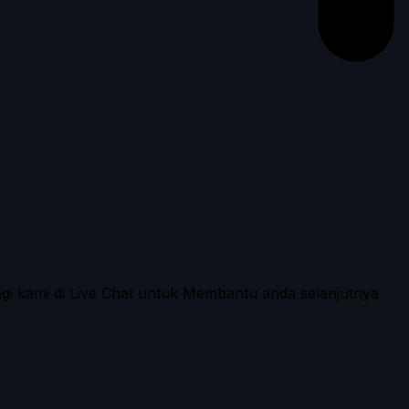
ngi kami di Live Chat untuk Membantu anda selanjutnya