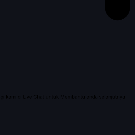
ngi kami di Live Chat untuk Membantu anda selanjutnya