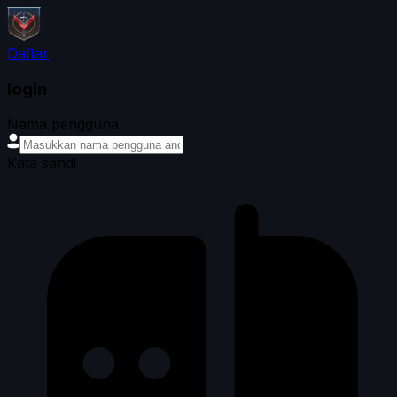
Daftar
login
Nama pengguna
Kata sandi