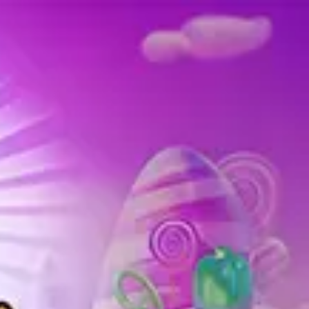
e. Karena itu, situs ini menyediakan beragam metode
anyaknya pilihan ini, pemain dari berbagai kalangan bisa
simpel. Cukup melalui aplikasi di HP, pemain bisa
k pemain yang ingin bermain spontan tanpa harus buka
an secara digital dan tercatat jelas.