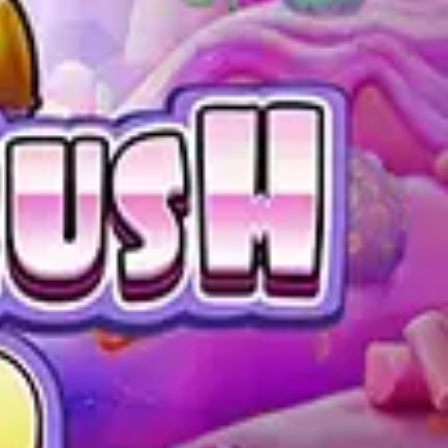
al. Dukungan beberapa bank besar membuat proses isi
us juga dibuat jelas, sehingga pemain tinggal mengikuti
a rekening, nomor e-wallet, serta riwayat transaksi
n withdraw juga bisa dipantau melalui menu akun, membuat
bilitas penuh bagi para pemain yang ingin bertransaksi
dah, dan aman, sehingga pemain bisa lebih fokus
iburan tetap terkendali dan tidak mengganggu keuangan