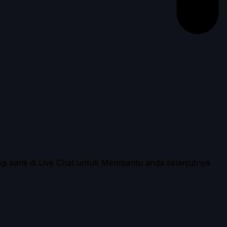
ngi kami di Live Chat untuk Membantu anda selanjutnya