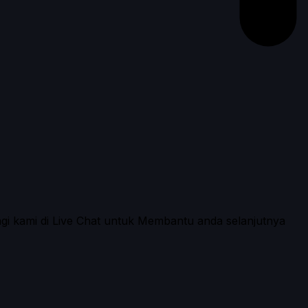
ngi kami di Live Chat untuk Membantu anda selanjutnya