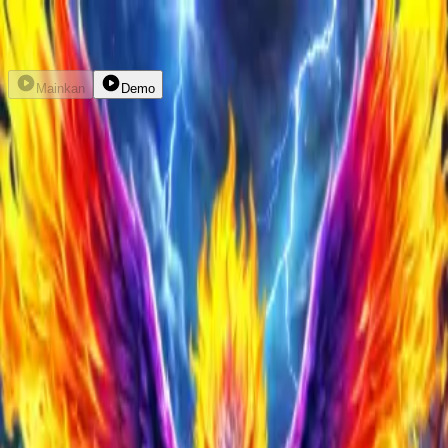
Daftar
Masuk
Mainkan
Demo
Lucky Phoenix
fatpanda
kembali
Victorytoto Deposit via
Ewallet Dana OVO GoPay
Bank
Victorytoto
memahami bahwa kemudahan transaksi
adalah salah satu faktor penting bagi pemain togel dan
slot online. Karena itu, situs ini menyediakan beragam
metode deposit yang praktis, mulai dari e-wallet populer
seperti Dana, OVO, dan GoPay hingga transfer bank
lokal. Dengan banyaknya pilihan ini, pemain dari