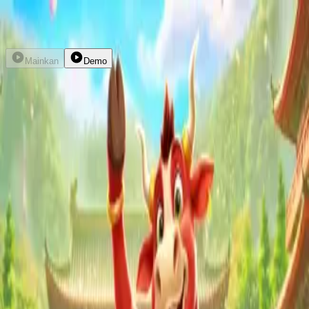
Daftar
Masuk
Mainkan
Demo
Lucky Bull
fatpanda
kembali
Victorytoto Deposit via
Ewallet Dana OVO GoPay
Bank
Victorytoto
memahami bahwa kemudahan transaksi
adalah salah satu faktor penting bagi pemain togel dan
slot online. Karena itu, situs ini menyediakan beragam
metode deposit yang praktis, mulai dari e-wallet populer
seperti Dana, OVO, dan GoPay hingga transfer bank
lokal. Dengan banyaknya pilihan ini, pemain dari