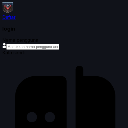
Daftar
login
Nama pengguna
Kata sandi