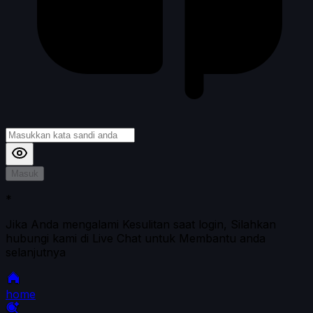
Masuk
*
Jika Anda mengalami Kesulitan saat login, Silahkan
hubungi kami di Live Chat untuk Membantu anda
selanjutnya
home