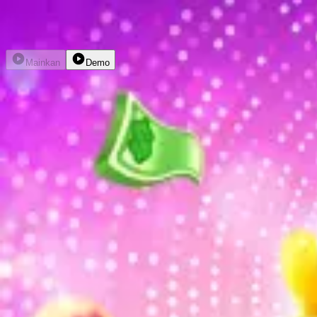
Daftar
Masuk
Mainkan
Demo
Emotiwins
fatpanda
kembali
Victorytoto Deposit via Ew
Victorytoto
memahami bahwa kemudahan transaksi adalah sa
deposit yang praktis, mulai dari e-wallet populer seperti
menyesuaikan cara isi saldo sesuai kebiasaan dan kenya
Penggunaan e-wallet seperti Dana,
OVO, dan GoPay
di V
mengirim dana dalam hitungan detik, lalu saldo akan se
mobile banking atau datang ke mesin ATM. Selain itu, trans