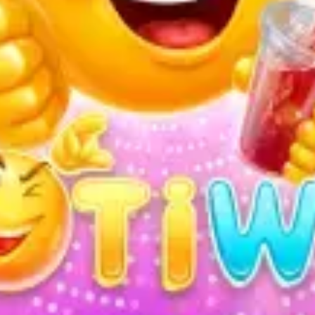
torytoto tetap menyediakan deposit via transfer bank lok
dengan internet banking atau m-banking. Form deposit di sit
al ataupun tujuan transfer.
ikan keamanan setiap transaksi yang dilakukan member. Dat
ak yang tidak berkepentingan. Informasi status deposit da
engan transparan.
GoPay, serta transfer bank, Victorytoto menawarkan fleksi
tujuan utamanya sama: membuat proses isi saldo cepat, mu
k mengatur batas deposit dan bermain secara bijak agar h