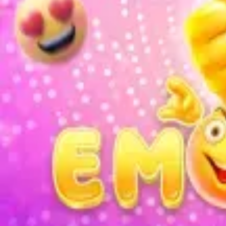
Bagi pemain yang lebih nyaman dengan metode klasik, Vic
saldo terasa familiar dan aman untuk yang sudah terbiasa 
instruksi yang tertera untuk menghindari kesalahan nomin
Selain fokus pada kecepatan, Victorytoto juga memperhat
diproteksi oleh sistem, sehingga tidak mudah diakses pih
pemain merasa lebih tenang karena semuanya tercatat d
Dengan kombinasi metode deposit
via ewallet
Dana, OVO, 
secara praktis. Apa pun pilihan metode yang digunakan, 
menikmati permainan. Meski demikian, tetap penting untu
sehari-hari.
Lihat Semua
home