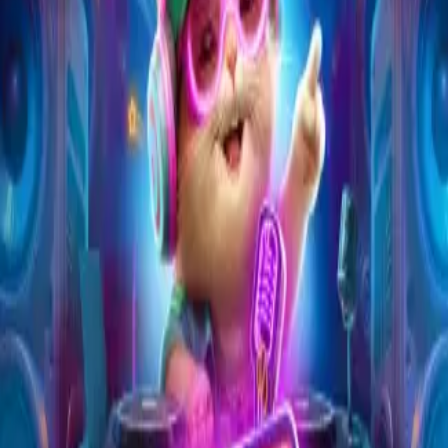
berbagai kalangan bisa menyesuaikan cara isi saldo
sesuai kebiasaan dan kenyamanan masing-masing tanpa
perlu repot.
Penggunaan e-wallet seperti Dana,
OVO, dan GoPay
di
Victorytoto membuat proses deposit jadi jauh lebih cepat
dan simpel. Cukup melalui aplikasi di HP, pemain bisa
mengirim dana dalam hitungan detik, lalu saldo akan
segera masuk ke akun permainan. Cara ini sangat cocok
untuk pemain yang ingin bermain spontan tanpa harus
buka mobile banking atau datang ke mesin ATM. Selain
itu, transaksi via e-wallet juga minim kesalahan karena
semua dilakukan secara digital dan tercatat jelas.
Bagi pemain yang lebih nyaman dengan metode klasik,
Victorytoto tetap menyediakan deposit via transfer bank
lokal. Dukungan beberapa bank besar membuat proses
isi saldo terasa familiar dan aman untuk yang sudah
terbiasa dengan internet banking atau m-banking. Form