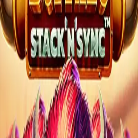
berbagai kalangan bisa menyesuaikan cara isi saldo
sesuai kebiasaan dan kenyamanan masing-masing tanpa
perlu repot.
Penggunaan e-wallet seperti Dana,
OVO, dan GoPay
di
Victorytoto membuat proses deposit jadi jauh lebih cepat
dan simpel. Cukup melalui aplikasi di HP, pemain bisa
mengirim dana dalam hitungan detik, lalu saldo akan
segera masuk ke akun permainan. Cara ini sangat cocok
untuk pemain yang ingin bermain spontan tanpa harus
buka mobile banking atau datang ke mesin ATM. Selain
itu, transaksi via e-wallet juga minim kesalahan karena
semua dilakukan secara digital dan tercatat jelas.
Bagi pemain yang lebih nyaman dengan metode klasik,
Victorytoto tetap menyediakan deposit via transfer bank
lokal. Dukungan beberapa bank besar membuat proses
isi saldo terasa familiar dan aman untuk yang sudah
terbiasa dengan internet banking atau m-banking. Form