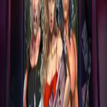
berbagai kalangan bisa menyesuaikan cara isi saldo
sesuai kebiasaan dan kenyamanan masing-masing tanpa
perlu repot.
Penggunaan e-wallet seperti Dana,
OVO, dan GoPay
di
Victorytoto membuat proses deposit jadi jauh lebih cepat
dan simpel. Cukup melalui aplikasi di HP, pemain bisa
mengirim dana dalam hitungan detik, lalu saldo akan
segera masuk ke akun permainan. Cara ini sangat cocok
untuk pemain yang ingin bermain spontan tanpa harus
buka mobile banking atau datang ke mesin ATM. Selain
itu, transaksi via e-wallet juga minim kesalahan karena
semua dilakukan secara digital dan tercatat jelas.
Bagi pemain yang lebih nyaman dengan metode klasik,
Victorytoto tetap menyediakan deposit via transfer bank
lokal. Dukungan beberapa bank besar membuat proses
isi saldo terasa familiar dan aman untuk yang sudah
terbiasa dengan internet banking atau m-banking. Form