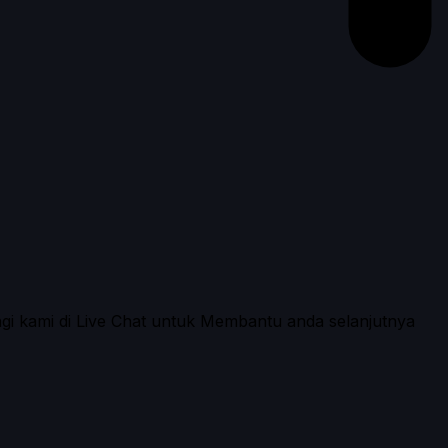
ngi kami di Live Chat untuk Membantu anda selanjutnya