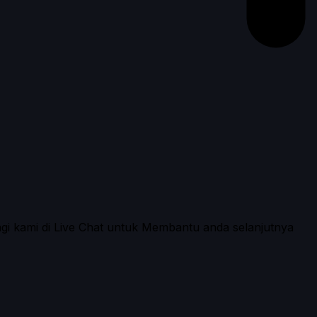
ngi kami di Live Chat untuk Membantu anda selanjutnya