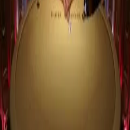
deposit di situs juga dibuat jelas, sehingga pemain tinggal
mengikuti instruksi yang tertera untuk menghindari
kesalahan nominal ataupun tujuan transfer.
Selain fokus pada kecepatan, Victorytoto juga
memperhatikan keamanan setiap transaksi yang
dilakukan member. Data rekening, nomor e-wallet, serta
riwayat transaksi diproteksi oleh sistem, sehingga tidak
mudah diakses pihak yang tidak berkepentingan.
Informasi status deposit dan withdraw juga bisa dipantau
melalui menu akun, membuat pemain merasa lebih
tenang karena semuanya tercatat dengan transparan.
Dengan kombinasi metode deposit
via ewallet
Dana,
OVO, GoPay, serta transfer bank, Victorytoto
menawarkan fleksibilitas penuh bagi para pemain yang
ingin bertransaksi secara praktis. Apa pun pilihan
metode yang digunakan, tujuan utamanya sama:
membuat proses isi saldo cepat, mudah, dan aman,