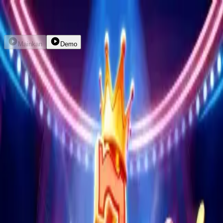
Daftar
Masuk
Mainkan
Demo
777 Rush
fatpanda
kembali
Victorytoto Deposit via
Ewallet Dana OVO GoPay
Bank
Victorytoto
memahami bahwa kemudahan transaksi
adalah salah satu faktor penting bagi pemain togel dan
slot online. Karena itu, situs ini menyediakan beragam
metode deposit yang praktis, mulai dari e-wallet populer
seperti Dana, OVO, dan GoPay hingga transfer bank
lokal. Dengan banyaknya pilihan ini, pemain dari